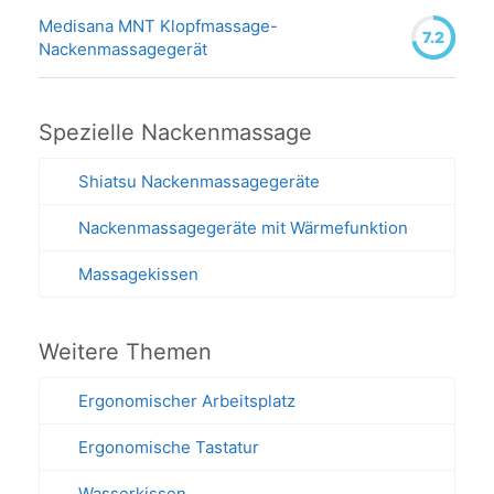
Medisana MNT Klopfmassage-
7.2
Nackenmassagegerät
Spezielle Nackenmassage
Shiatsu Nackenmassagegeräte
Nackenmassagegeräte mit Wärmefunktion
Massagekissen
Weitere Themen
Ergonomischer Arbeitsplatz
Ergonomische Tastatur
Wasserkissen