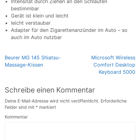
Intensität durch Ziehen an den Schlaufen
bestimmbar
Gerät ist klein und leicht
leicht verstaubar
Adapter für den Zigarettenanzünder im Auto – so
auch im Auto nutzbar
Beurer MG 145 Shiatsu-
Microsoft Wireless
Massage-Kissen
Comfort Desktop
Beitragsnavigation
Keyboard 5000
Schreibe einen Kommentar
Deine E-Mail-Adresse wird nicht veröffentlicht.
Erforderliche
Felder sind mit
*
markiert
Kommentar