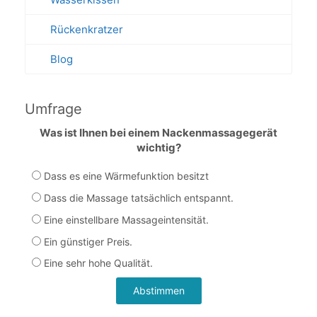
Rückenkratzer
Blog
Umfrage
Was ist Ihnen bei einem Nackenmassagegerät
wichtig?
Dass es eine Wärmefunktion besitzt
Dass die Massage tatsächlich entspannt.
Eine einstellbare Massageintensität.
Ein günstiger Preis.
Eine sehr hohe Qualität.