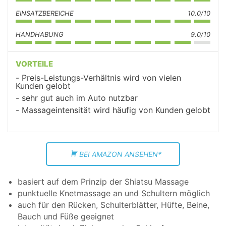
EINSATZBEREICHE
10.0/10
HANDHABUNG
9.0/10
VORTEILE
Preis-Leistungs-Verhältnis wird von vielen
Kunden gelobt
sehr gut auch im Auto nutzbar
Massageintensität wird häufig von Kunden gelobt
BEI AMAZON ANSEHEN*
basiert auf dem Prinzip der Shiatsu Massage
punktuelle Knetmassage an und Schultern möglich
auch für den Rücken, Schulterblätter, Hüfte, Beine,
Bauch und Füße geeignet