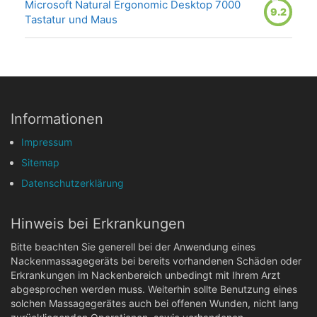
Microsoft Natural Ergonomic Desktop 7000
9.2
Tastatur und Maus
Informationen
Impressum
Sitemap
Datenschutzerklärung
Hinweis bei Erkrankungen
Bitte beachten Sie generell bei der Anwendung eines
Nackenmassagegeräts bei bereits vorhandenen Schäden oder
Erkrankungen im Nackenbereich unbedingt mit Ihrem Arzt
abgesprochen werden muss. Weiterhin sollte Benutzung eines
solchen Massagegerätes auch bei offenen Wunden, nicht lang