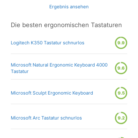
Ergebnis ansehen
Die besten ergonomischen Tastaturen
Logitech K350 Tastatur schnurlos
9.9
Microsoft Natural Ergonomic Keyboard 4000
9.6
Tastatur
Microsoft Sculpt Ergonomic Keyboard
9.5
Microsoft Arc Tastatur schnurlos
9.2