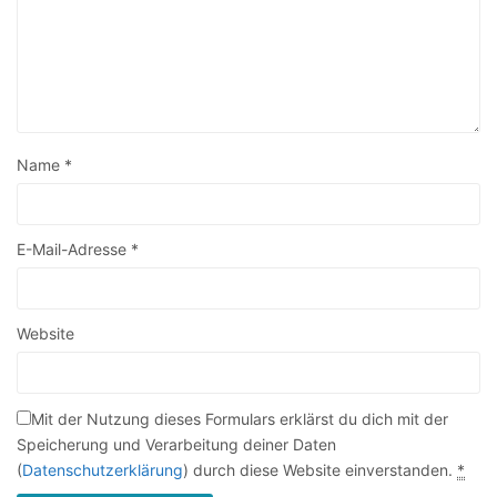
Name
*
E-Mail-Adresse
*
Website
Mit der Nutzung dieses Formulars erklärst du dich mit der
Speicherung und Verarbeitung deiner Daten
(
Datenschutzerklärung
) durch diese Website einverstanden.
*