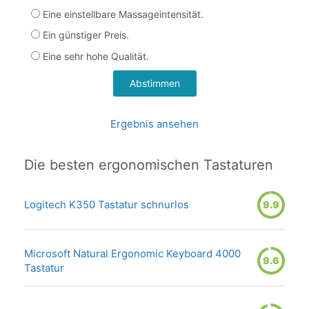
Eine einstellbare Massageintensität.
Ein günstiger Preis.
Eine sehr hohe Qualität.
Ergebnis ansehen
Die besten ergonomischen Tastaturen
Logitech K350 Tastatur schnurlos
9.9
Microsoft Natural Ergonomic Keyboard 4000
9.6
Tastatur