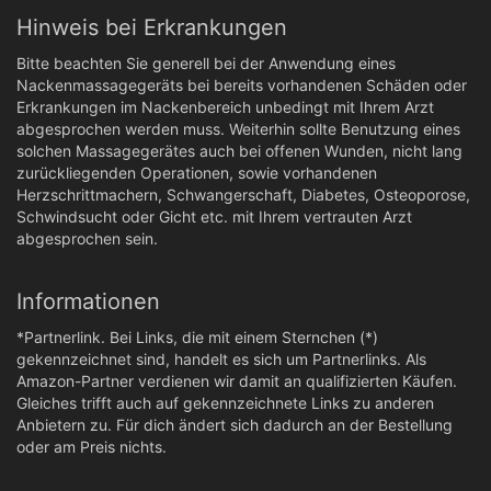
Hinweis bei Erkrankungen
Bitte beachten Sie generell bei der Anwendung eines
Nackenmassagegeräts bei bereits vorhandenen Schäden oder
Erkrankungen im Nackenbereich unbedingt mit Ihrem Arzt
abgesprochen werden muss. Weiterhin sollte Benutzung eines
solchen Massagegerätes auch bei offenen Wunden, nicht lang
zurückliegenden Operationen, sowie vorhandenen
Herzschrittmachern, Schwangerschaft, Diabetes, Osteoporose,
Schwindsucht oder Gicht etc. mit Ihrem vertrauten Arzt
abgesprochen sein.
Informationen
*Partnerlink. Bei Links, die mit einem Sternchen (*)
gekennzeichnet sind, handelt es sich um Partnerlinks. Als
Amazon-Partner verdienen wir damit an qualifizierten Käufen.
Gleiches trifft auch auf gekennzeichnete Links zu anderen
Anbietern zu. Für dich ändert sich dadurch an der Bestellung
oder am Preis nichts.