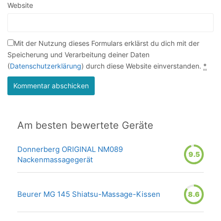
Website
Mit der Nutzung dieses Formulars erklärst du dich mit der
Speicherung und Verarbeitung deiner Daten
(
Datenschutzerklärung
) durch diese Website einverstanden.
*
Am besten bewertete Geräte
Donnerberg ORIGINAL NM089
9.5
Nackenmassagegerät
Beurer MG 145 Shiatsu-Massage-Kissen
8.6