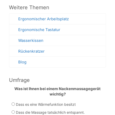
Weitere Themen
Ergonomischer Arbeitsplatz
Ergonomische Tastatur
Wasserkissen
Rückenkratzer
Blog
Umfrage
Was ist Ihnen bei einem Nackenmassagegerät
wichtig?
Dass es eine Wärmefunktion besitzt
Dass die Massage tatsächlich entspannt.