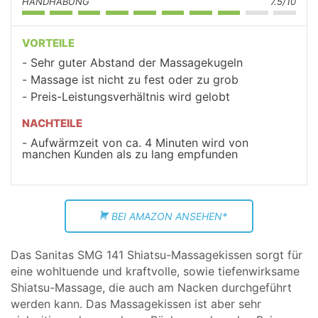
HANDHABUNG
7.5/10
VORTEILE
Sehr guter Abstand der Massagekugeln
Massage ist nicht zu fest oder zu grob
Preis-Leistungsverhältnis wird gelobt
NACHTEILE
Aufwärmzeit von ca. 4 Minuten wird von
manchen Kunden als zu lang empfunden
BEI AMAZON ANSEHEN*
Das Sanitas SMG 141 Shiatsu-Massagekissen sorgt für
eine wohltuende und kraftvolle, sowie tiefenwirksame
Shiatsu-Massage, die auch am Nacken durchgeführt
werden kann. Das Massagekissen ist aber sehr