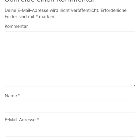
Deine E-Mail-Adresse wird nicht veröffentlicht.
Erforderliche
Felder sind mit
*
markiert
Kommentar
Name
*
E-Mail-Adresse
*