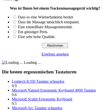
Was ist Ihnen bei einem Nackenmassagegerät wichtig?
Dass es eine Wärmefunktion besitzt
Dass die Massage tatsächlich entspannt.
Eine einstellbare Massageintensität.
Ein günstiger Preis.
Eine sehr hohe Qualität.
Ergebnis ansehen
Loading ...
Die besten ergonomischen Tastaturen
Logitech K350 Tastatur schnurlos
9.9
Microsoft Natural Ergonomic Keyboard 4000 Tastatur
9.6
Microsoft Sculpt Ergonomic Keyboard
9.5
Microsoft Arc Tastatur schnurlos