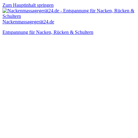
Zum Hauptinhalt springen
Nackenmassagegerät24.de
Entspannung für Nacken, Rücken & Schultern