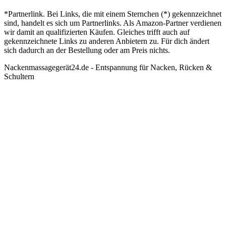
*Partnerlink. Bei Links, die mit einem Sternchen (*) gekennzeichnet
sind, handelt es sich um Partnerlinks. Als Amazon-Partner verdienen
wir damit an qualifizierten Käufen. Gleiches trifft auch auf
gekennzeichnete Links zu anderen Anbietern zu. Für dich ändert
sich dadurch an der Bestellung oder am Preis nichts.
Nackenmassagegerät24.de - Entspannung für Nacken, Rücken &
Schultern