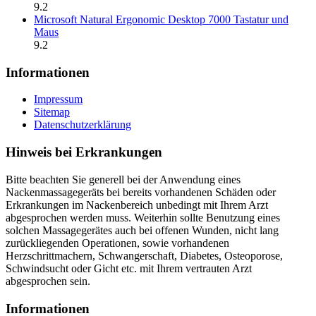
9.2
Microsoft Natural Ergonomic Desktop 7000 Tastatur und
Maus
9.2
Informationen
Impressum
Sitemap
Datenschutzerklärung
Hinweis bei Erkrankungen
Bitte beachten Sie generell bei der Anwendung eines
Nackenmassagegeräts bei bereits vorhandenen Schäden oder
Erkrankungen im Nackenbereich unbedingt mit Ihrem Arzt
abgesprochen werden muss. Weiterhin sollte Benutzung eines
solchen Massagegerätes auch bei offenen Wunden, nicht lang
zurückliegenden Operationen, sowie vorhandenen
Herzschrittmachern, Schwangerschaft, Diabetes, Osteoporose,
Schwindsucht oder Gicht etc. mit Ihrem vertrauten Arzt
abgesprochen sein.
Informationen