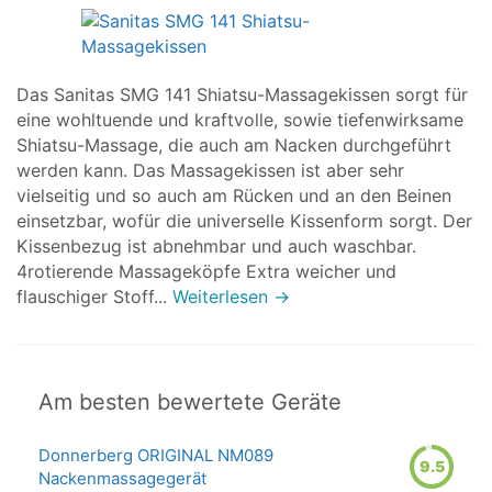
Das Sanitas SMG 141 Shiatsu-Massagekissen sorgt für
eine wohltuende und kraftvolle, sowie tiefenwirksame
Shiatsu-Massage, die auch am Nacken durchgeführt
werden kann. Das Massagekissen ist aber sehr
vielseitig und so auch am Rücken und an den Beinen
einsetzbar, wofür die universelle Kissenform sorgt. Der
Kissenbezug ist abnehmbar und auch waschbar.
4rotierende Massageköpfe Extra weicher und
flauschiger Stoff...
Weiterlesen →
Am besten bewertete Geräte
Donnerberg ORIGINAL NM089
9.5
Nackenmassagegerät