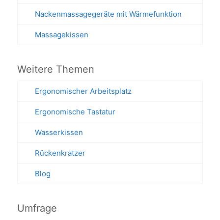
Nackenmassagegeräte mit Wärmefunktion
Massagekissen
Weitere Themen
Ergonomischer Arbeitsplatz
Ergonomische Tastatur
Wasserkissen
Rückenkratzer
Blog
Umfrage