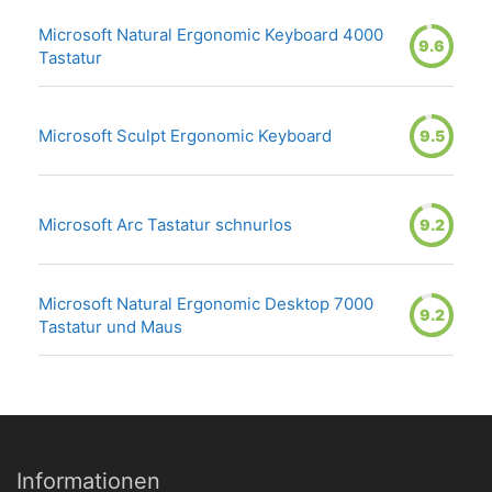
Microsoft Natural Ergonomic Keyboard 4000
9.6
Tastatur
Microsoft Sculpt Ergonomic Keyboard
9.5
Microsoft Arc Tastatur schnurlos
9.2
Microsoft Natural Ergonomic Desktop 7000
9.2
Tastatur und Maus
Informationen