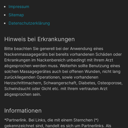
Impressum
Sitemap
Datenschutzerklärung
Hinweis bei Erkrankungen
Bitte beachten Sie generell bei der Anwendung eines
Nackenmassagegeräts bei bereits vorhandenen Schäden oder
Erkrankungen im Nackenbereich unbedingt mit Ihrem Arzt
abgesprochen werden muss. Weiterhin sollte Benutzung eines
solchen Massagegerätes auch bei offenen Wunden, nicht lang
zurückliegenden Operationen, sowie vorhandenen
Herzschrittmachern, Schwangerschaft, Diabetes, Osteoporose,
Schwindsucht oder Gicht etc. mit Ihrem vertrauten Arzt
abgesprochen sein.
Informationen
*Partnerlink. Bei Links, die mit einem Sternchen (*)
gekennzeichnet sind, handelt es sich um Partnerlinks. Als