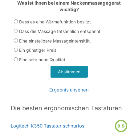
Was ist Ihnen bei einem Nackenmassagegerät
wichtig?
Dass es eine Wärmefunktion besitzt
Dass die Massage tatsächlich entspannt.
Eine einstellbare Massageintensität.
Ein günstiger Preis.
Eine sehr hohe Qualität.
Ergebnis ansehen
Die besten ergonomischen Tastaturen
Logitech K350 Tastatur schnurlos
9.9